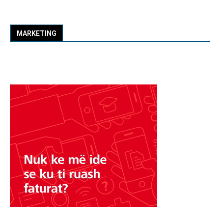
MARKETING