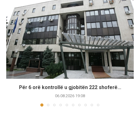
Për 6 orë kontrollë u gjobitën 222 shoferë...
06.08.2026 19:08