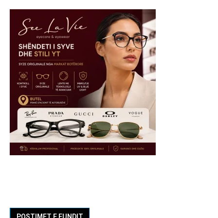
POSTIMET E FUNDIT