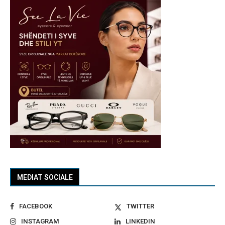
MEDIAT SOCIALE
FACEBOOK
TWITTER
INSTAGRAM
LINKEDIN