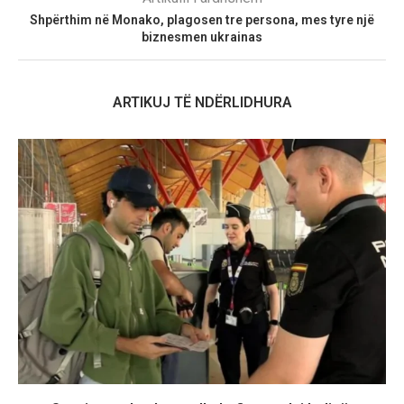
Shpërthim në Monako, plagosen tre persona, mes tyre një
biznesmen ukrainas
ARTIKUJ TË NDËRLIDHURA