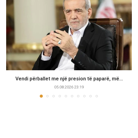
Vendi përballet me një presion të paparë, më...
05.08.2026 23:19