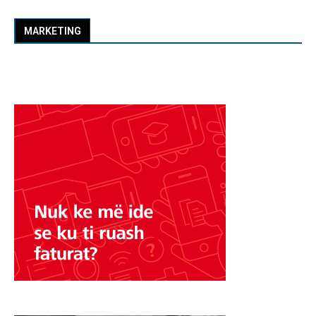
MARKETING