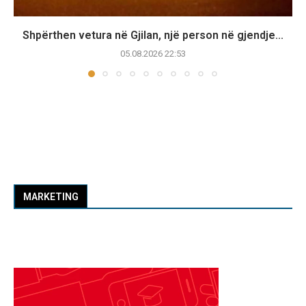
Shpërthen vetura në Gjilan, një person në gjendje...
05.08.2026 22:53
MARKETING