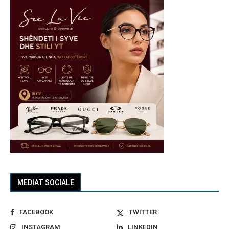
MEDIAT SOCIALE
FACEBOOK
TWITTER
INSTAGRAM
LINKEDIN