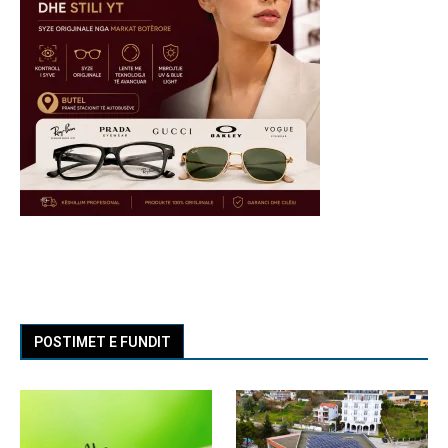
POSTIMET E FUNDIT