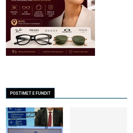
POSTIMET E FUNDIT