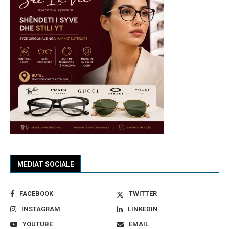
MEDIAT SOCIALE
FACEBOOK
TWITTER
INSTAGRAM
LINKEDIN
YOUTUBE
EMAIL