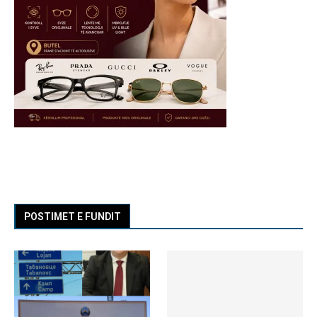
POSTIMET E FUNDIT