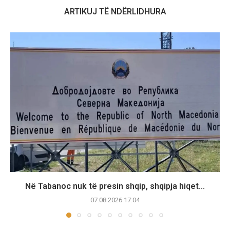
ARTIKUJ TË NDËRLIDHURA
Në Tabanoc nuk të presin shqip, shqipja hiqet...
07.08.2026 17:04