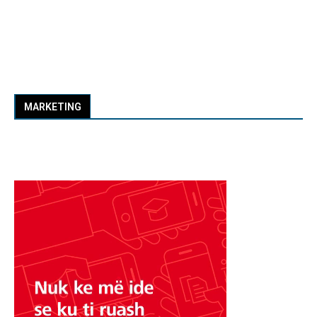
MARKETING