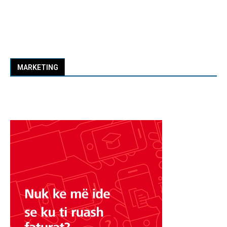
MARKETING