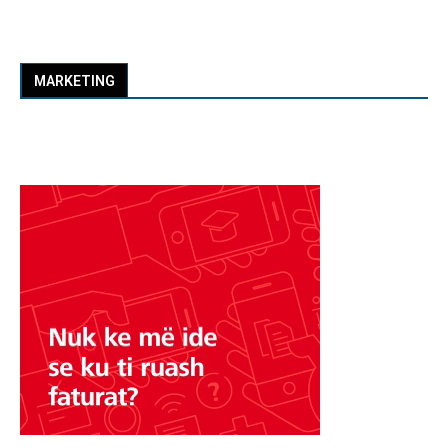
MARKETING