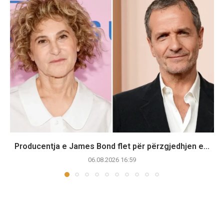
Producentja e James Bond flet për përzgjedhjen e...
06.08.2026 16:59