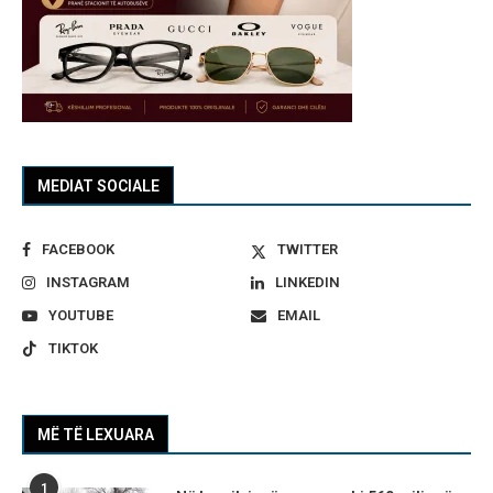
MEDIAT SOCIALE
FACEBOOK
TWITTER
INSTAGRAM
LINKEDIN
YOUTUBE
EMAIL
TIKTOK
MË TË LEXUARA
1