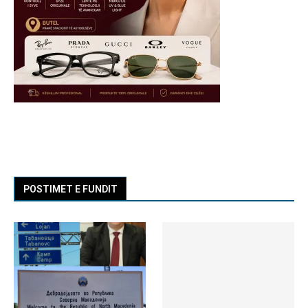
POSTIMET E FUNDIT