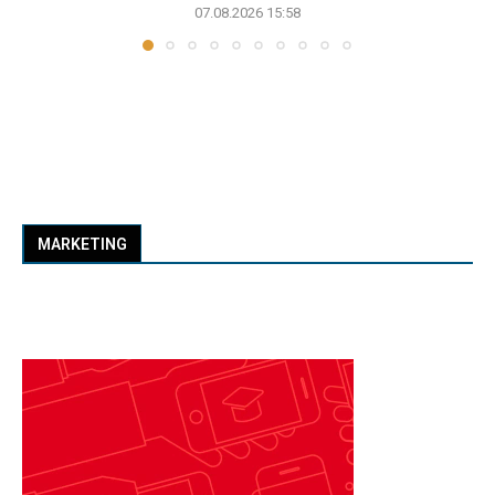
07.08.2026 15:58
MARKETING