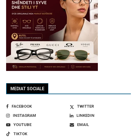
MEDIAT SOCIALE
FACEBOOK
TWITTER
INSTAGRAM
LINKEDIN
YOUTUBE
EMAIL
TIKTOK