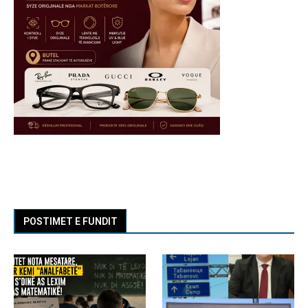
POSTIMET E FUNDIT