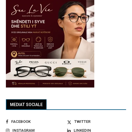
MEDIAT SOCIALE
FACEBOOK
TWITTER
INSTAGRAM
LINKEDIN