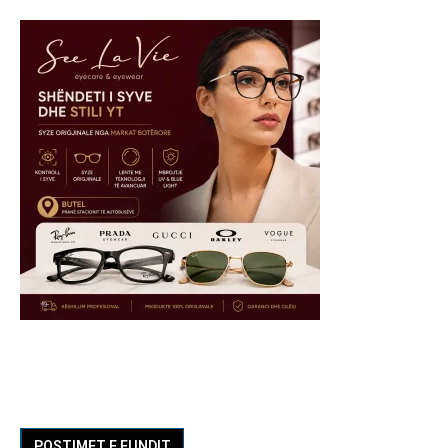
POSTIMET E FUNDIT