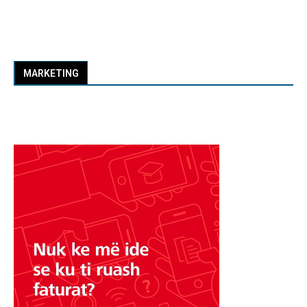
MARKETING