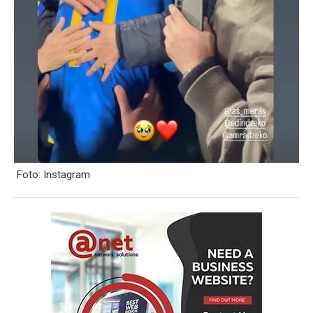
Foto: Instagram