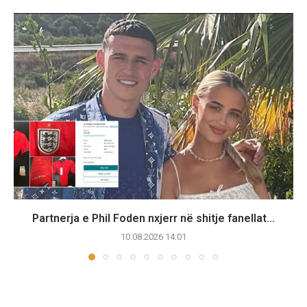
Partnerja e Phil Foden nxjerr në shitje fanellat...
10.08.2026 14:01