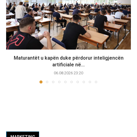
Maturantët u kapën duke përdorur inteligjencën
artificiale në...
06.08.2026 23:20