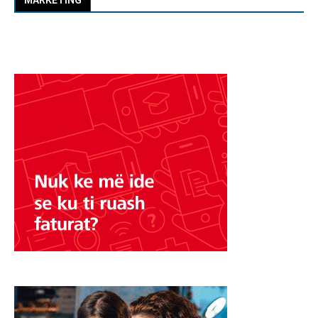
MARKETING