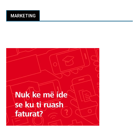
MARKETING