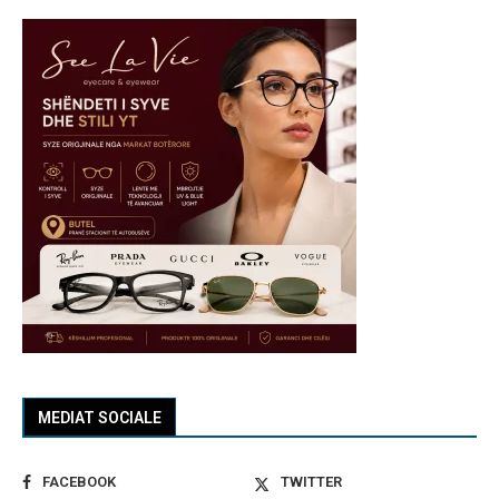
MEDIAT SOCIALE
FACEBOOK
TWITTER