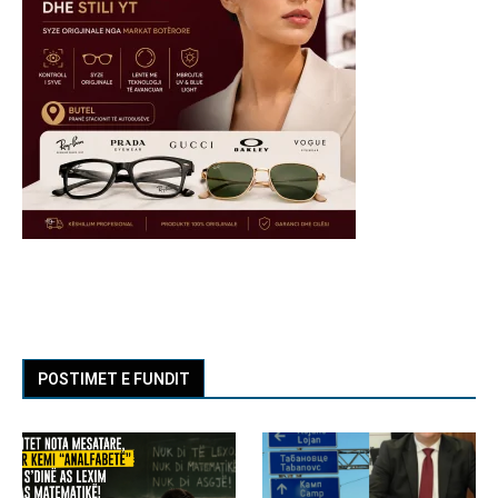
POSTIMET E FUNDIT