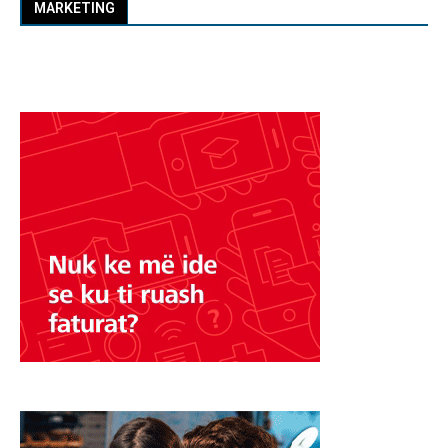
MARKETING