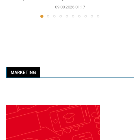
09.08.2026 01:17
MARKETING