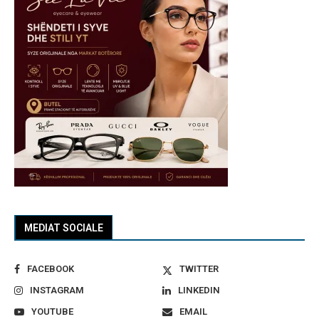
MEDIAT SOCIALE
FACEBOOK
TWITTER
INSTAGRAM
LINKEDIN
YOUTUBE
EMAIL