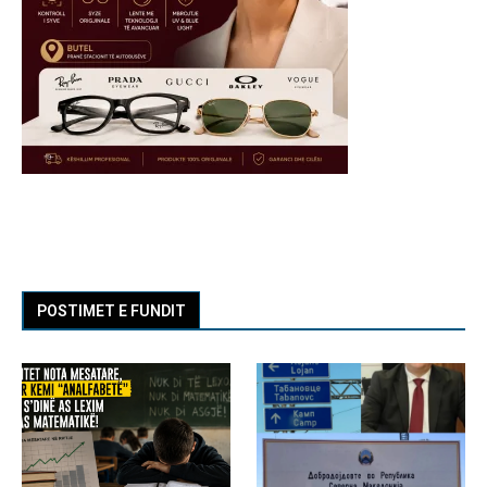
POSTIMET E FUNDIT