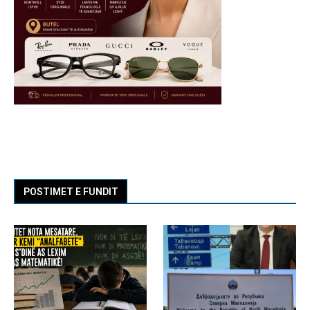
POSTIMET E FUNDIT