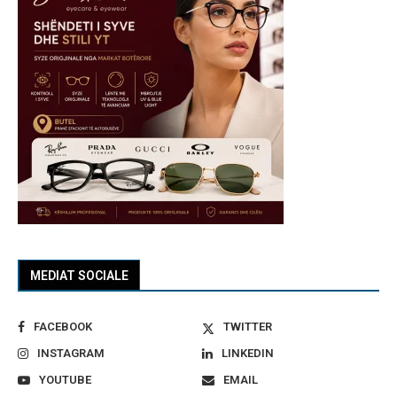
MEDIAT SOCIALE
FACEBOOK
TWITTER
INSTAGRAM
LINKEDIN
YOUTUBE
EMAIL