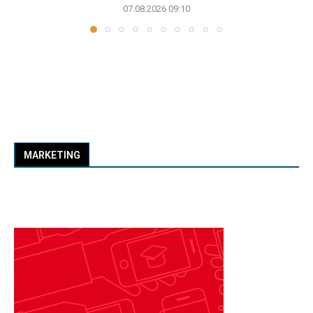
07.08.2026 09:10
MARKETING