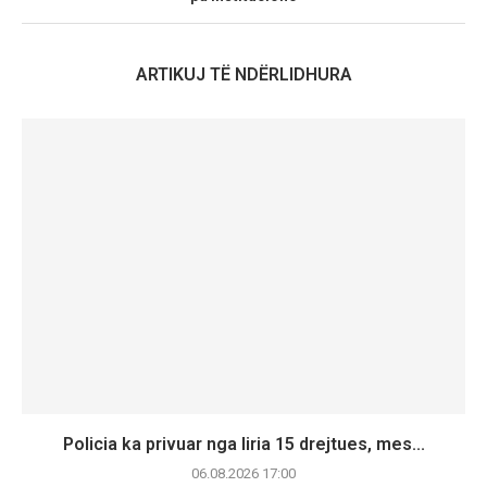
ARTIKUJ TË NDËRLIDHURA
Policia ka privuar nga liria 15 drejtues, mes...
06.08.2026 17:00