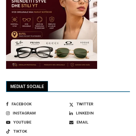
MEDIAT SOCIALE
FACEBOOK
TWITTER
INSTAGRAM
LINKEDIN
YOUTUBE
EMAIL
TIKTOK