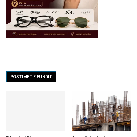
POSTIMET E FUNDIT