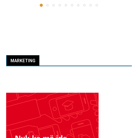
MARKETING