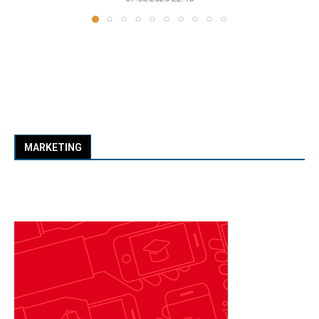
MARKETING