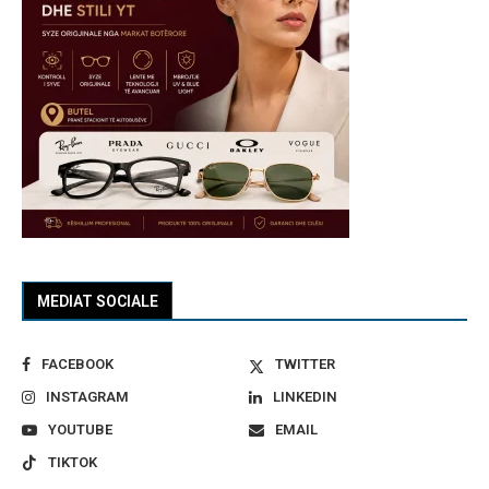
MEDIAT SOCIALE
FACEBOOK
TWITTER
INSTAGRAM
LINKEDIN
YOUTUBE
EMAIL
TIKTOK