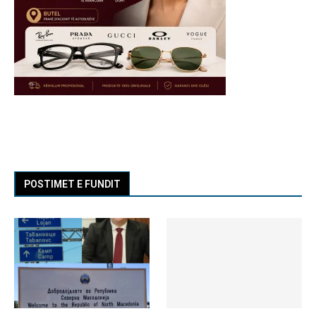
POSTIMET E FUNDIT