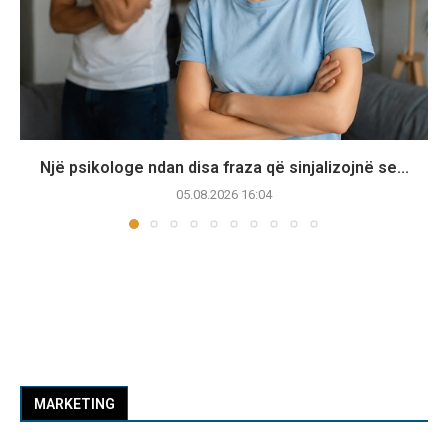
Një psikologe ndan disa fraza që sinjalizojnë se...
05.08.2026 16:04
MARKETING