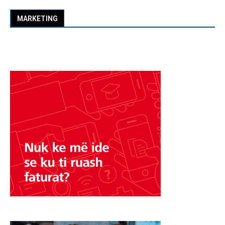
MARKETING