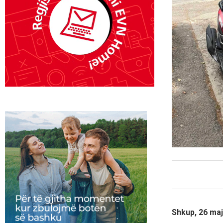
Shkup, 26 maj