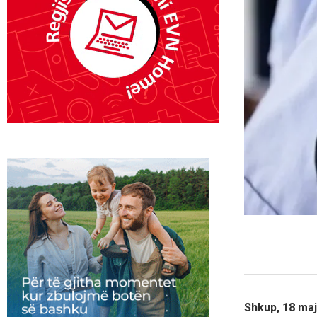
Shkup, 18 maj