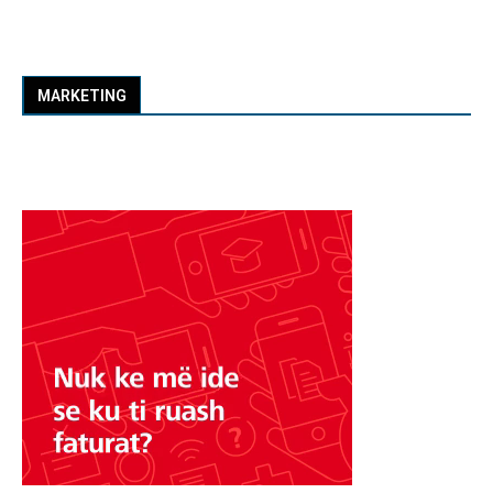
MARKETING