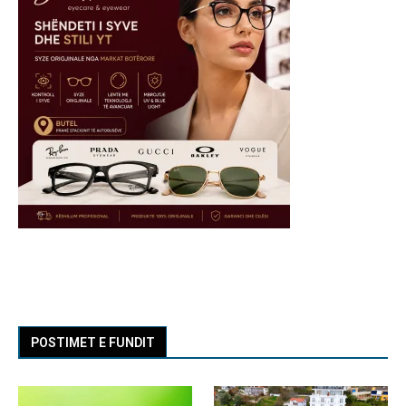
POSTIMET E FUNDIT