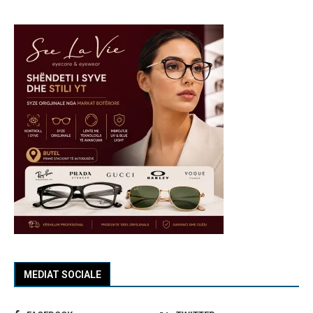
MEDIAT SOCIALE