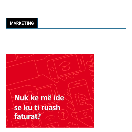
MARKETING