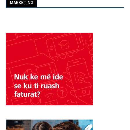
MARKETING