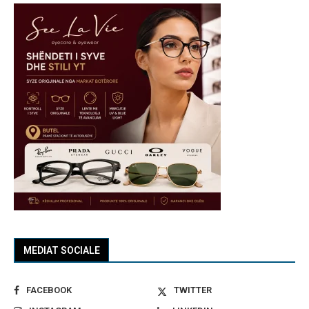
MEDIAT SOCIALE
FACEBOOK
TWITTER