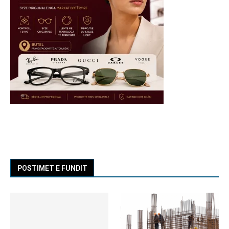
POSTIMET E FUNDIT