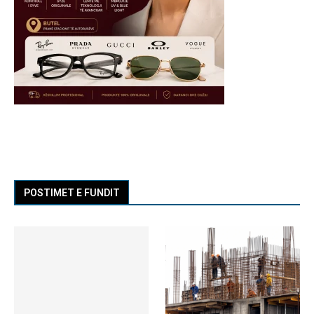
POSTIMET E FUNDIT