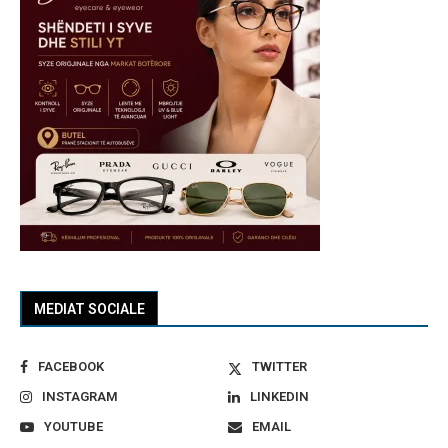
MEDIAT SOCIALE
FACEBOOK
TWITTER
INSTAGRAM
LINKEDIN
YOUTUBE
EMAIL