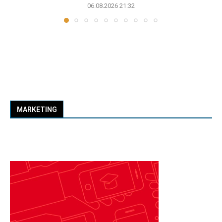
06.08.2026 21:32
MARKETING