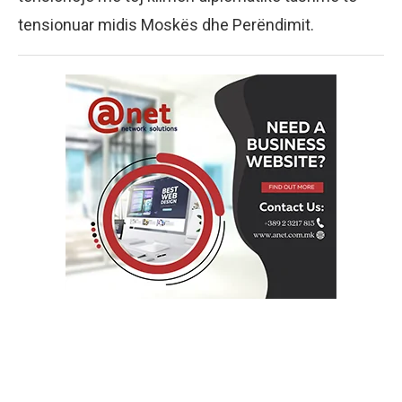
tensionuar midis Moskës dhe Perëndimit.