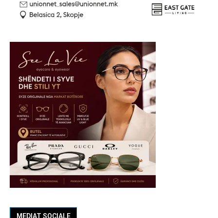
MEDIAT SOCIALE