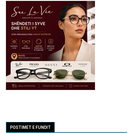
POSTIMET E FUNDIT