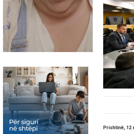
Prishtinë, 12