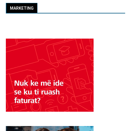
MARKETING