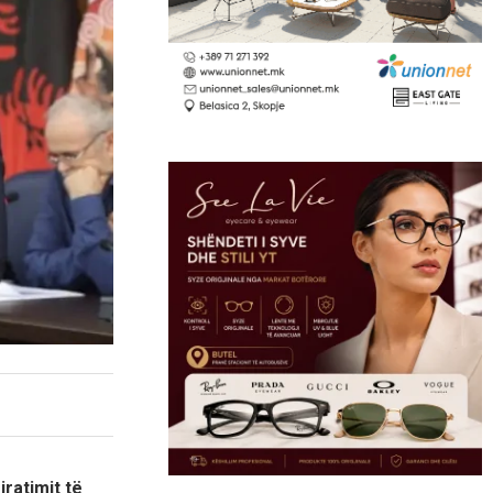
ratimit të