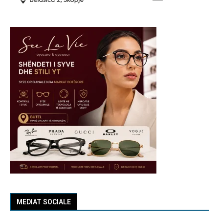
MEDIAT SOCIALE