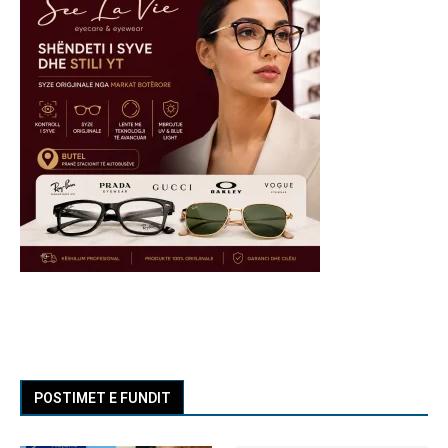
POSTIMET E FUNDIT