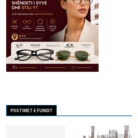
POSTIMET E FUNDIT