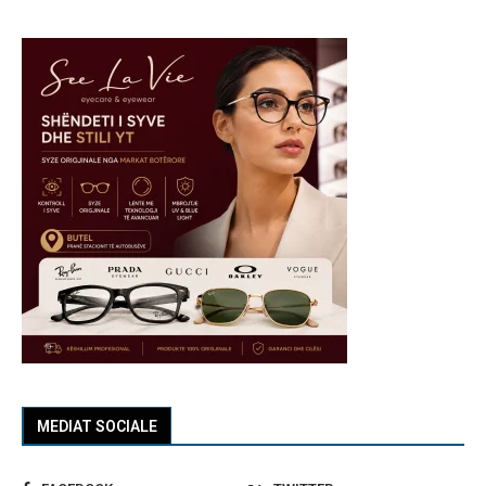
MEDIAT SOCIALE