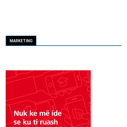
MARKETING