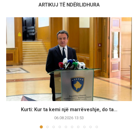
ARTIKUJ TË NDËRLIDHURA
Kurti: Kur ta kemi një marrëveshje, do ta...
06.08.2026 13:53