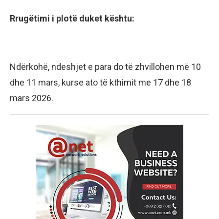
Rrugëtimi i plotë duket kështu:
Ndërkohë, ndeshjet e para do të zhvillohen më 10
dhe 11 mars, kurse ato të kthimit me 17 dhe 18
mars 2026.