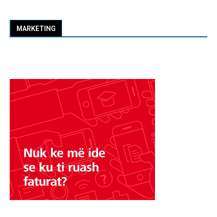
MARKETING