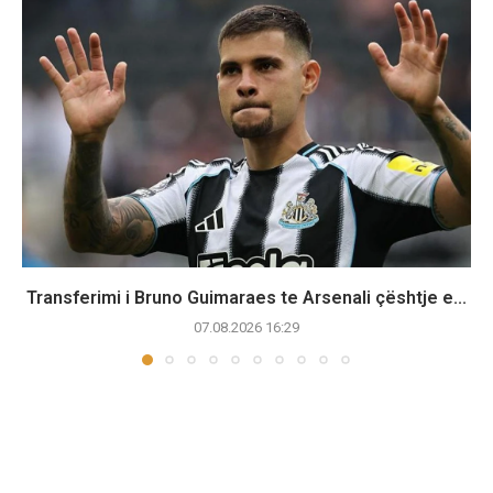
Transferimi i Bruno Guimaraes te Arsenali çështje e...
07.08.2026 16:29