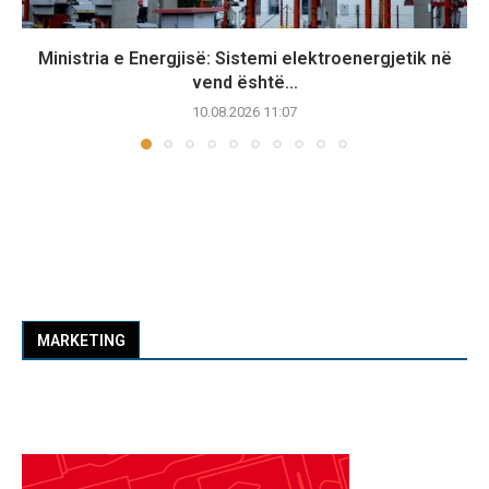
Ministria e Energjisë: Sistemi elektroenergjetik në
vend është...
10.08.2026 11:07
MARKETING