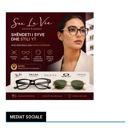
MEDIAT SOCIALE