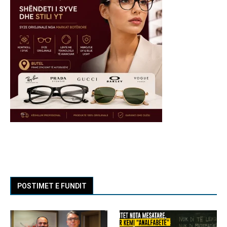
POSTIMET E FUNDIT