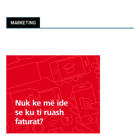
MARKETING