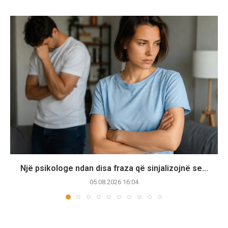
Një psikologe ndan disa fraza që sinjalizojnë se...
05.08.2026 16:04