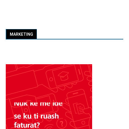
MARKETING