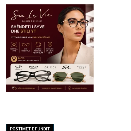
POSTIMET E FUNDIT