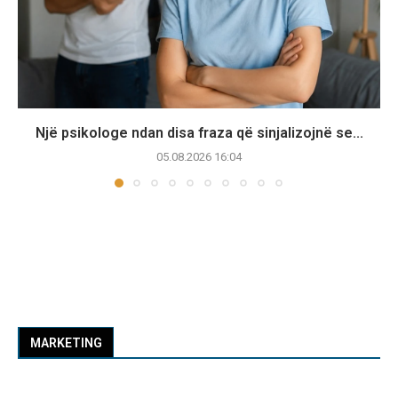
Një psikologe ndan disa fraza që sinjalizojnë se...
05.08.2026 16:04
MARKETING