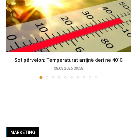
Sot përvëlon: Temperaturat arrijnë deri në 40°C
08.08.2026 09:58
MARKETING