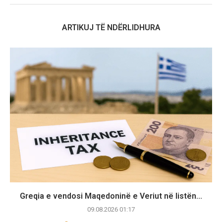
ARTIKUJ TË NDËRLIDHURA
Greqia e vendosi Maqedoninë e Veriut në listën...
09.08.2026 01:17