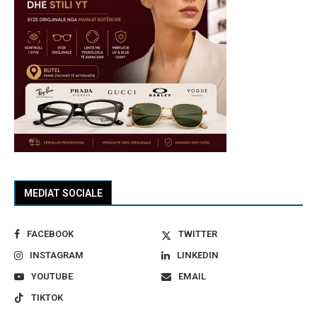
MEDIAT SOCIALE
FACEBOOK
TWITTER
INSTAGRAM
LINKEDIN
YOUTUBE
EMAIL
TIKTOK