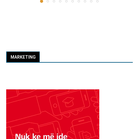
MARKETING