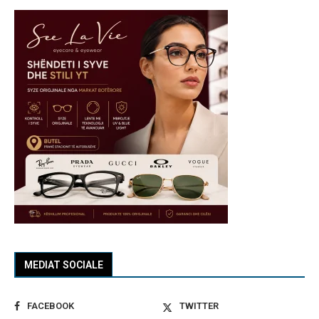
MEDIAT SOCIALE
FACEBOOK
TWITTER