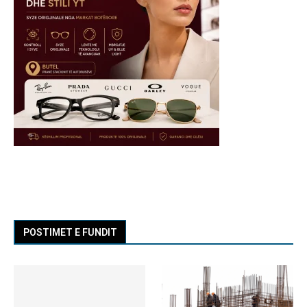
POSTIMET E FUNDIT