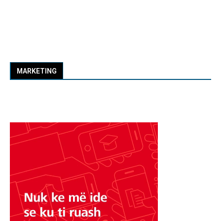
MARKETING