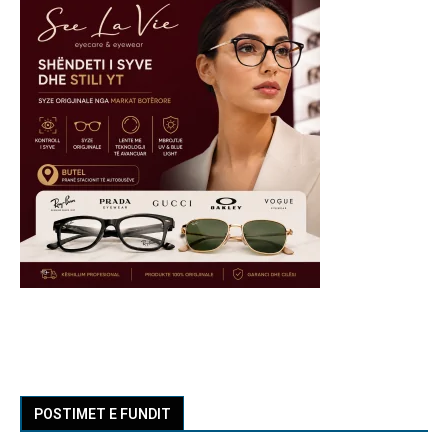
POSTIMET E FUNDIT