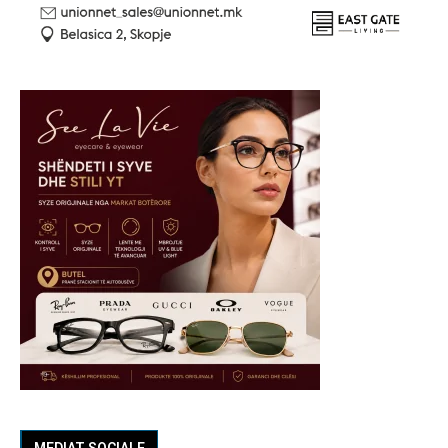
MEDIAT SOCIALE