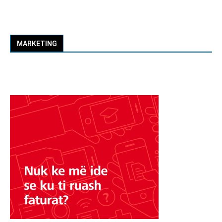
MARKETING